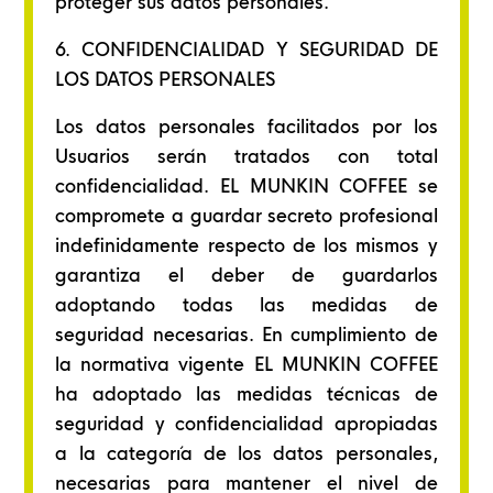
proteger sus datos personales.
6. CONFIDENCIALIDAD Y SEGURIDAD DE
LOS DATOS PERSONALES
Los datos personales facilitados por los
Usuarios serán tratados con total
confidencialidad. EL MUNKIN COFFEE se
compromete a guardar secreto profesional
indefinidamente respecto de los mismos y
garantiza el deber de guardarlos
adoptando todas las medidas de
seguridad necesarias. En cumplimiento de
la normativa vigente EL MUNKIN COFFEE
ha adoptado las medidas técnicas de
seguridad y confidencialidad apropiadas
a la categoría de los datos personales,
necesarias para mantener el nivel de