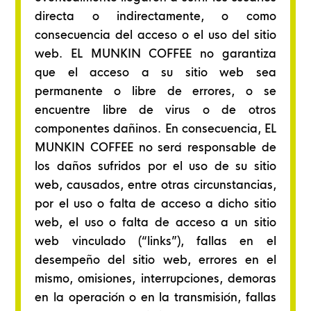
directa o indirectamente, o como
consecuencia del acceso o el uso del sitio
web. EL MUNKIN COFFEE no garantiza
que el acceso a su sitio web sea
permanente o libre de errores, o se
encuentre libre de virus o de otros
componentes dañinos. En consecuencia, EL
MUNKIN COFFEE no será responsable de
los daños sufridos por el uso de su sitio
web, causados, entre otras circunstancias,
por el uso o falta de acceso a dicho sitio
web, el uso o falta de acceso a un sitio
web vinculado (“links”), fallas en el
desempeño del sitio web, errores en el
mismo, omisiones, interrupciones, demoras
en la operación o en la transmisión, fallas