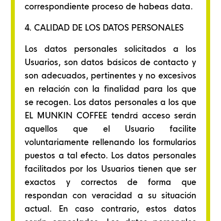
correspondiente proceso de habeas data.
4. CALIDAD DE LOS DATOS PERSONALES
Los datos personales solicitados a los
Usuarios, son datos básicos de contacto y
son adecuados, pertinentes y no excesivos
en relación con la finalidad para los que
se recogen. Los datos personales a los que
EL MUNKIN COFFEE tendrá acceso serán
aquellos que el Usuario facilite
voluntariamente rellenando los formularios
puestos a tal efecto. Los datos personales
facilitados por los Usuarios tienen que ser
exactos y correctos de forma que
respondan con veracidad a su situación
actual. En caso contrario, estos datos