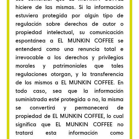
hiciere de las mismas. Si la información
estuviera protegida por algún tipo de
regulación sobre derechos de autor o
propiedad intelectual, su comunicación
espontánea a EL MUNKIN COFFEE se
entenderá como una renuncia total e
irrevocable a los derechos y privilegios
morales y patrimoniales que tales
regulaciones otorgan, y la transferencia
de los mismos a EL MUNKIN COFFEE. En
todo caso, sea que la información
suministrada esté protegida o no, la misma
se convertirá y permanecerá de
propiedad de EL MUNKIN COFFEE, lo cual
significa que EL MUNKIN COFFEE no
tratará esta información como