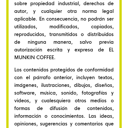
sobre propiedad industrial, derechos de
autor, y cualquier otra norma legal
aplicable. En consecuencia, no podrán ser
utilizados, modificados, copiados,
reproducidos, transmitidos o distribuidos
de ninguna manera, salvo previa
autorización escrita y expresa de EL
MUNKIN COFFEE.
Los contenidos protegidos de conformidad
con el párrafo anterior, incluyen textos,
imágenes, ilustraciones, dibujos, diseños,
software, música, sonido, fotografías y
videos, y cualesquiera otros medios o
formas de difusión de contenidos,
información o conocimientos. Las ideas,
opiniones, sugerencias y comentarios que