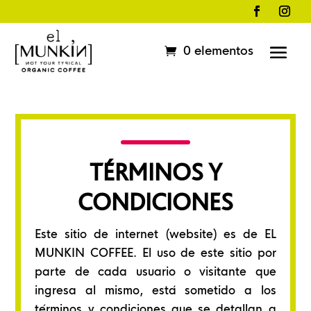
0 elementos
TÉRMINOS Y
CONDICIONES
Este sitio de internet (website) es de EL
MUNKIN COFFEE. El uso de este sitio por
parte de cada usuario o visitante que
ingresa al mismo, está sometido a los
términos y condiciones que se detallan a