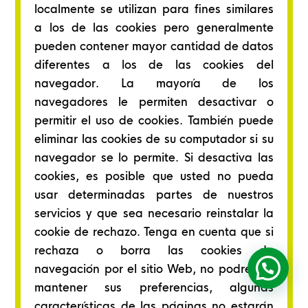
localmente se utilizan para fines similares
a los de las cookies pero generalmente
pueden contener mayor cantidad de datos
diferentes a los de las cookies del
navegador. La mayoría de los
navegadores le permiten desactivar o
permitir el uso de cookies. También puede
eliminar las cookies de su computador si su
navegador se lo permite. Si desactiva las
cookies, es posible que usted no pueda
usar determinadas partes de nuestros
servicios y que sea necesario reinstalar la
cookie de rechazo. Tenga en cuenta que si
rechaza o borra las cookies de
navegación por el sitio Web, no podremos
mantener sus preferencias, algunas
características de las páginas no estarán