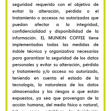
seguridad requerido con el objetivo de
evitar la alteración, pérdida o el
tratamiento o accesos no autorizados que
puedan afectar a la integridad,
confidencialidad y disponibilidad de la
información. EL MUNKIN COFFEE tiene
implementadas todas las medidas de
índole técnica y organizativa necesarias
para garantizar la seguridad de los datos
personales y evitar su alteración, pérdida
y tratamiento y/o acceso no autorizado,
teniendo en cuenta el estado de la
tecnología, la naturaleza de los datos
almacenados y los riesgos a que están
expuestos, ya sea que provengan de la
acción humana, del medio físico o natural,