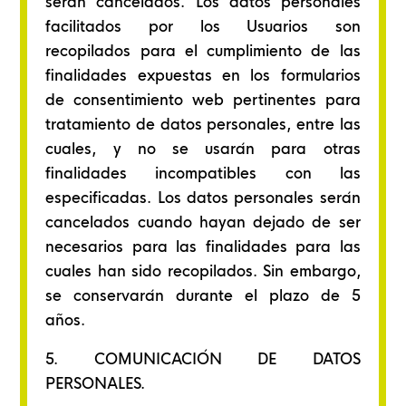
serán cancelados. Los datos personales
facilitados por los Usuarios son
recopilados para el cumplimiento de las
finalidades expuestas en los formularios
de consentimiento web pertinentes para
tratamiento de datos personales, entre las
cuales, y no se usarán para otras
finalidades incompatibles con las
especificadas. Los datos personales serán
cancelados cuando hayan dejado de ser
necesarios para las finalidades para las
cuales han sido recopilados. Sin embargo,
se conservarán durante el plazo de 5
años.
5. COMUNICACIÓN DE DATOS
PERSONALES.