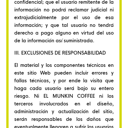
confidencial; que el usuario remitente de la
información no podrá reclamar judicial ni
extrajudicialmente por el uso de esa
información; y que tal usuario no tendrá
derecho a pago alguno en virtud del uso
de la información así suministrada.
III. EXCLUSIONES DE RESPONSABILIDAD
El material y los componentes técnicos en
este sitio Web pueden incluir errores y
fallas técnicas, y por ende la visita que
haga cada usuario será bajo su entero
riesgo. Ni EL MUNKIN COFFEE ni los
terceros involucrados en el diseño,
administración y actualización del sitio,
serán responsables de los daños que
eventualmente llegaren a sufrir los usuarios