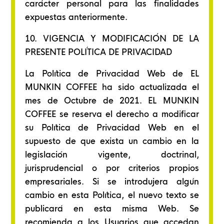
carácter personal para las finalidades
expuestas anteriormente.
10. VIGENCIA Y MODIFICACIÓN DE LA
PRESENTE POLÍTICA DE PRIVACIDAD
La Política de Privacidad Web de EL
MUNKIN COFFEE ha sido actualizada el
mes de Octubre de 2021. EL MUNKIN
COFFEE se reserva el derecho a modificar
su Política de Privacidad Web en el
supuesto de que exista un cambio en la
legislación vigente, doctrinal,
jurisprudencial o por criterios propios
empresariales. Si se introdujera algún
cambio en esta Política, el nuevo texto se
publicará en esta misma Web. Se
recomienda a los Usuarios que accedan