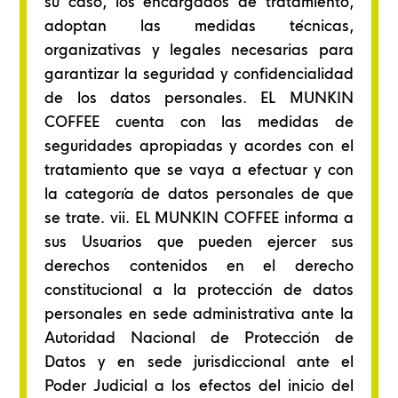
su caso, los encargados de tratamiento,
adoptan las medidas técnicas,
organizativas y legales necesarias para
garantizar la seguridad y confidencialidad
de los datos personales. EL MUNKIN
COFFEE cuenta con las medidas de
seguridades apropiadas y acordes con el
tratamiento que se vaya a efectuar y con
la categoría de datos personales de que
se trate. vii. EL MUNKIN COFFEE informa a
sus Usuarios que pueden ejercer sus
derechos contenidos en el derecho
constitucional a la protección de datos
personales en sede administrativa ante la
Autoridad Nacional de Protección de
Datos y en sede jurisdiccional ante el
Poder Judicial a los efectos del inicio del