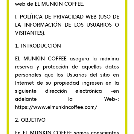
web de EL MUNKIN COFFEE.
I. POLÍTICA DE PRIVACIDAD WEB (USO DE
LA INFORMACIÓN DE LOS USUARIOS O
VISITANTES).
1. INTRODUCCIÓN
EL MUNKIN COFFEE asegura la máxima
reserva y protección de aquellos datos
personales que los Usuarios del sitio en
Internet de su propiedad ingresen en la
siguiente dirección electrónica -en
adelante la Web-:
https://www.elmunkincoffee.com/
2. OBJETIVO
En EL MUNKIN COFFEE somos conscientes