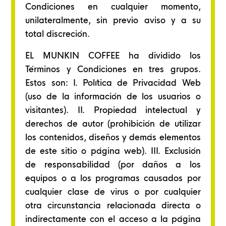
Condiciones en cualquier momento,
unilateralmente, sin previo aviso y a su
total discreción.
EL MUNKIN COFFEE ha dividido los
Términos y Condiciones en tres grupos.
Estos son: I. Política de Privacidad Web
(uso de la información de los usuarios o
visitantes). II. Propiedad intelectual y
derechos de autor (prohibición de utilizar
los contenidos, diseños y demás elementos
de este sitio o página web). III. Exclusión
de responsabilidad (por daños a los
equipos o a los programas causados por
cualquier clase de virus o por cualquier
otra circunstancia relacionada directa o
indirectamente con el acceso a la página