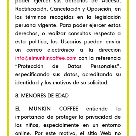
poder ejercer sus derechos de Acceso,
Rectificación, Cancelación y Oposición, en
los términos recogidos en la legislación
peruana vigente. Para poder ejercer estos
derechos, o realizar consultas respecto a
ésta política, los Usuarios pueden enviar
un correo electrónico a la dirección
info@elmunkincoffee.com
con la referencia
“Protección de Datos Personales”,
especificando sus datos, acreditando su
identidad y los motivos de su solicitud.
8. MENORES DE EDAD
EL MUNKIN COFFEE entiende la
importancia de proteger la privacidad de
los niños, especialmente en un entorno
online. Por este motivo, el sitio Web no