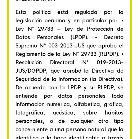
Esta política está regulada por la
legislación peruana y en particular por: •
Ley N° 29733 – Ley de Protección de
Datos Personales (LPDP). • Decreto
Supremo N° 003-2013-JUS que aprobó el
Reglamento de la Ley N° 29733 (RLPDP). •
Resolución Directoral N° 019-2013-
JUS/DGPDP, que aprobó la Directiva de
Seguridad de la Información (la Directiva).
De acuerdo con la LPDP y su RLPDP, se
entiende por datos personales toda
información numérica, alfabética, gráfica,
fotográfica, acústica, sobre hábitos
personales, o de cualquier otro tipo
concerniente a una persona natural que la
identifica o la hace identificable a través