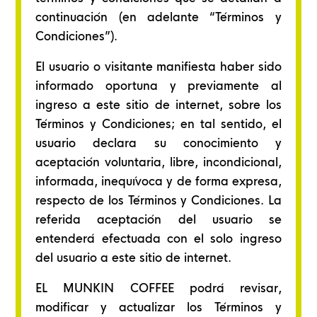
continuación (en adelante “Términos y
Condiciones”).
El usuario o visitante manifiesta haber sido
informado oportuna y previamente al
ingreso a este sitio de internet, sobre los
Términos y Condiciones; en tal sentido, el
usuario declara su conocimiento y
aceptación voluntaria, libre, incondicional,
informada, inequívoca y de forma expresa,
respecto de los Términos y Condiciones. La
referida aceptación del usuario se
entenderá efectuada con el solo ingreso
del usuario a este sitio de internet.
EL MUNKIN COFFEE podrá revisar,
modificar y actualizar los Términos y