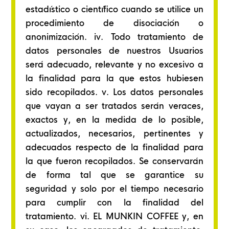
estadístico o científico cuando se utilice un
procedimiento de disociación o
anonimización. iv. Todo tratamiento de
datos personales de nuestros Usuarios
será adecuado, relevante y no excesivo a
la finalidad para la que estos hubiesen
sido recopilados. v. Los datos personales
que vayan a ser tratados serán veraces,
exactos y, en la medida de lo posible,
actualizados, necesarios, pertinentes y
adecuados respecto de la finalidad para
la que fueron recopilados. Se conservarán
de forma tal que se garantice su
seguridad y solo por el tiempo necesario
para cumplir con la finalidad del
tratamiento. vi. EL MUNKIN COFFEE y, en