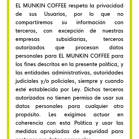
EL MUNKIN COFFEE respeta la privacidad
de sus Usuarios, por lo que no
compartiremos su información con
terceros, con excepción de nuestras
empresas subsidiarias, terceros
autorizados que procesan datos
personales para EL MUNKIN COFFEE para
los fines descritos en la presente política, y
las entidades administrativas, autoridades
judiciales y/o policiales, siempre y cuando
esté establecido por Ley. Dichos terceros
autorizados no tienen permiso de usar sus
datos personales para cualquier otro
propósito. Les exigimos actuar en
coherencia con esta Política y usar las
medidas apropiadas de seguridad para