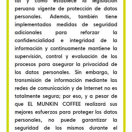
tal y como establece la legislación
peruana vigente de protección de datos
personales. Además, también tiene
implementadas medidas de seguridad
adicionales para reforzar la
confidencialidad e integridad de la
información y continuamente mantiene la
supervisión, control y evaluación de los
procesos para asegurar la privacidad de
los datos personales. Sin embargo, la
transmisión de información mediante las
redes de comunicación y de Internet no es
totalmente segura; por eso, y a pesar de
que EL MUNKIN COFFEE realizará sus
mejores esfuerzos para proteger los datos
personales, no puede garantizar la
seguridad de los mismos durante el