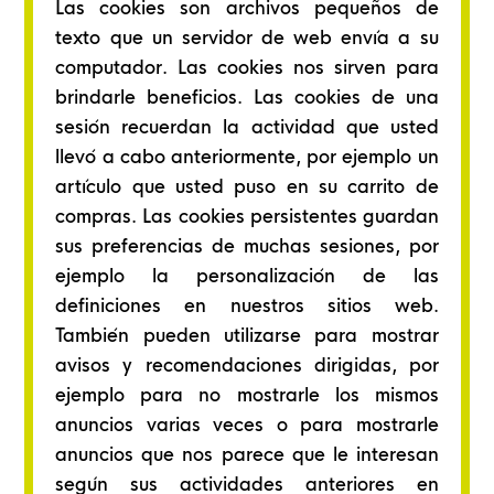
Las cookies son archivos pequeños de
texto que un servidor de web envía a su
computador. Las cookies nos sirven para
brindarle beneficios. Las cookies de una
sesión recuerdan la actividad que usted
llevó a cabo anteriormente, por ejemplo un
artículo que usted puso en su carrito de
compras. Las cookies persistentes guardan
sus preferencias de muchas sesiones, por
ejemplo la personalización de las
definiciones en nuestros sitios web.
También pueden utilizarse para mostrar
avisos y recomendaciones dirigidas, por
ejemplo para no mostrarle los mismos
anuncios varias veces o para mostrarle
anuncios que nos parece que le interesan
según sus actividades anteriores en