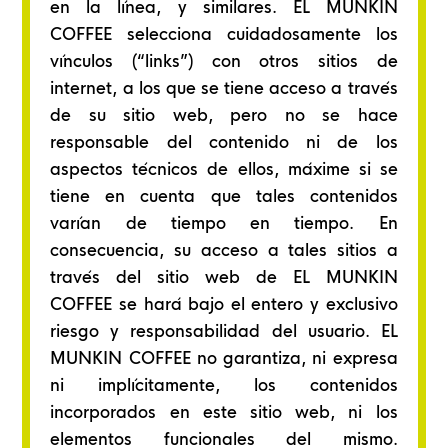
en la línea, y similares. EL MUNKIN
COFFEE selecciona cuidadosamente los
vínculos (“links”) con otros sitios de
internet, a los que se tiene acceso a través
de su sitio web, pero no se hace
responsable del contenido ni de los
aspectos técnicos de ellos, máxime si se
tiene en cuenta que tales contenidos
varían de tiempo en tiempo. En
consecuencia, su acceso a tales sitios a
través del sitio web de EL MUNKIN
COFFEE se hará bajo el entero y exclusivo
riesgo y responsabilidad del usuario. EL
MUNKIN COFFEE no garantiza, ni expresa
ni implícitamente, los contenidos
incorporados en este sitio web, ni los
elementos funcionales del mismo.