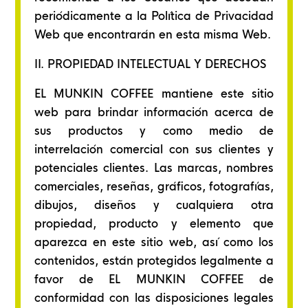
periódicamente a la Política de Privacidad
Web que encontrarán en esta misma Web.
II. PROPIEDAD INTELECTUAL Y DERECHOS
EL MUNKIN COFFEE mantiene este sitio
web para brindar información acerca de
sus productos y como medio de
interrelación comercial con sus clientes y
potenciales clientes. Las marcas, nombres
comerciales, reseñas, gráficos, fotografías,
dibujos, diseños y cualquiera otra
propiedad, producto y elemento que
aparezca en este sitio web, así como los
contenidos, están protegidos legalmente a
favor de EL MUNKIN COFFEE de
conformidad con las disposiciones legales