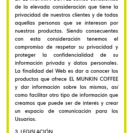
de la elevada consideración que tiene la
privacidad de nuestros clientes y de todas
aquellas personas que se interesan por
nuestros productos. Siendo consecuentes
con esta consideración tenemos el
compromiso de respetar su privacidad y
proteger la confidencialidad de su
información privada y datos personales.
La finalidad del Web es dar a conocer los
productos que ofrece EL MUNKIN COFFEE
y dar información sobre los mismos, así
como facilitar otro tipo de información que
creamos que puede ser de interés y crear
un espacio de comunicación para los
Usuarios.
3. LEGISLACIÓN