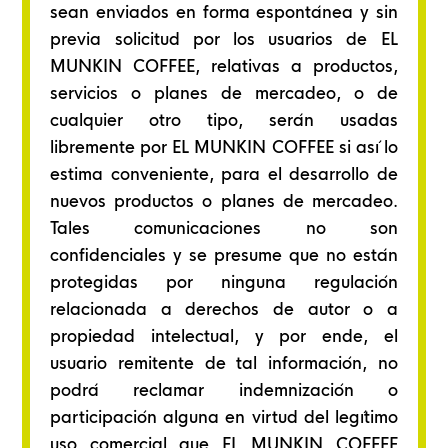
sean enviados en forma espontánea y sin
previa solicitud por los usuarios de EL
MUNKIN COFFEE, relativas a productos,
servicios o planes de mercadeo, o de
cualquier otro tipo, serán usadas
libremente por EL MUNKIN COFFEE si así lo
estima conveniente, para el desarrollo de
nuevos productos o planes de mercadeo.
Tales comunicaciones no son
confidenciales y se presume que no están
protegidas por ninguna regulación
relacionada a derechos de autor o a
propiedad intelectual, y por ende, el
usuario remitente de tal información, no
podrá reclamar indemnización o
participación alguna en virtud del legítimo
uso comercial que EL MUNKIN COFFEE