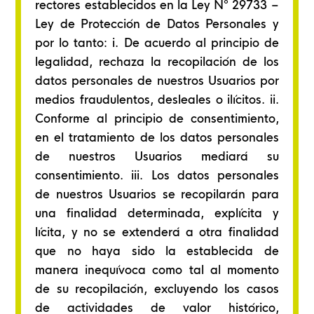
rectores establecidos en la Ley Nº 29733 –
Ley de Protección de Datos Personales y
por lo tanto: i. De acuerdo al principio de
legalidad, rechaza la recopilación de los
datos personales de nuestros Usuarios por
medios fraudulentos, desleales o ilícitos. ii.
Conforme al principio de consentimiento,
en el tratamiento de los datos personales
de nuestros Usuarios mediará su
consentimiento. iii. Los datos personales
de nuestros Usuarios se recopilarán para
una finalidad determinada, explícita y
lícita, y no se extenderá a otra finalidad
que no haya sido la establecida de
manera inequívoca como tal al momento
de su recopilación, excluyendo los casos
de actividades de valor histórico,