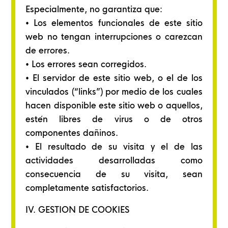
Especialmente, no garantiza que:
• Los elementos funcionales de este sitio
web no tengan interrupciones o carezcan
de errores.
• Los errores sean corregidos.
• El servidor de este sitio web, o el de los
vinculados (“links”) por medio de los cuales
hacen disponible este sitio web o aquellos,
estén libres de virus o de otros
componentes dañinos.
• El resultado de su visita y el de las
actividades desarrolladas como
consecuencia de su visita, sean
completamente satisfactorios.
IV. GESTION DE COOKIES