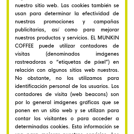
nuestro sitio web. Las cookies también se
usan para determinar la efectividad de
nuestras promociones y campañas
publicitarias, así como para mejorar
nuestros productos y servicios. EL MUNKIN
COFFEE puede utilizar contadores de
visitas (denominados imágenes
rastreadoras o “etiquetas de píxel”) en
relación con algunos sitios web nuestros.
No obstante, no los utilizamos para
identificación personal de los usuarios. Los
contadores de visita (web beacons) son
por lo general imágenes gráficas que se
ponen en un sitio web y se utilizan para
contar los visitantes o para acceder a
determinadas cookies. Esta información se