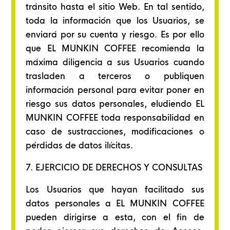
tránsito hasta el sitio Web. En tal sentido,
toda la información que los Usuarios, se
enviará por su cuenta y riesgo. Es por ello
que EL MUNKIN COFFEE recomienda la
máxima diligencia a sus Usuarios cuando
trasladen a terceros o publiquen
información personal para evitar poner en
riesgo sus datos personales, eludiendo EL
MUNKIN COFFEE toda responsabilidad en
caso de sustracciones, modificaciones o
pérdidas de datos ilícitas.
7. EJERCICIO DE DERECHOS Y CONSULTAS
Los Usuarios que hayan facilitado sus
datos personales a EL MUNKIN COFFEE
pueden dirigirse a esta, con el fin de