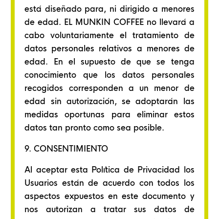
está diseñado para, ni dirigido a menores
de edad. EL MUNKIN COFFEE no llevará a
cabo voluntariamente el tratamiento de
datos personales relativos a menores de
edad. En el supuesto de que se tenga
conocimiento que los datos personales
recogidos corresponden a un menor de
edad sin autorización, se adoptarán las
medidas oportunas para eliminar estos
datos tan pronto como sea posible.
9. CONSENTIMIENTO
Al aceptar esta Política de Privacidad los
Usuarios están de acuerdo con todos los
aspectos expuestos en este documento y
nos autorizan a tratar sus datos de