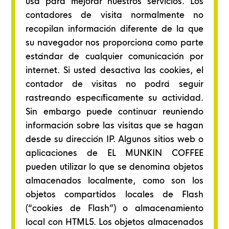
usa para mejorar nuestros servicios. Los
contadores de visita normalmente no
recopilan información diferente de la que
su navegador nos proporciona como parte
estándar de cualquier comunicación por
internet. Si usted desactiva las cookies, el
contador de visitas no podrá seguir
rastreando específicamente su actividad.
Sin embargo puede continuar reuniendo
información sobre las visitas que se hagan
desde su dirección IP. Algunos sitios web o
aplicaciones de EL MUNKIN COFFEE
pueden utilizar lo que se denomina objetos
almacenados localmente, como son los
objetos compartidos locales de Flash
(“cookies de Flash”) o almacenamiento
local con HTML5. Los objetos almacenados