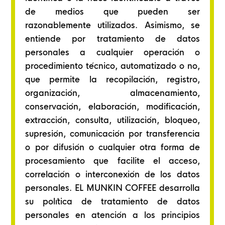
de medios que pueden ser
razonablemente utilizados. Asimismo, se
entiende por tratamiento de datos
personales a cualquier operación o
procedimiento técnico, automatizado o no,
que permite la recopilación, registro,
organización, almacenamiento,
conservación, elaboración, modificación,
extracción, consulta, utilización, bloqueo,
supresión, comunicación por transferencia
o por difusión o cualquier otra forma de
procesamiento que facilite el acceso,
correlación o interconexión de los datos
personales. EL MUNKIN COFFEE desarrolla
su política de tratamiento de datos
personales en atención a los principios