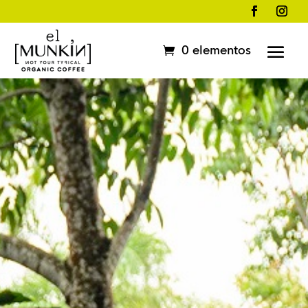
0 elementos